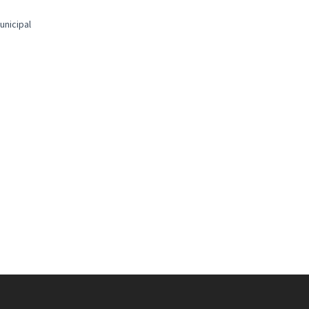
unicipal