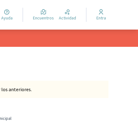
Ayuda
Encuentros
Actividad
Entra
los anteriores.
nicipal