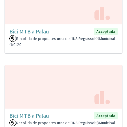
Bici MTB a Palau
Acceptada
Recollida de propostes urna de l'INS Reguissol
Municipal
0
0
Bici MTB a Palau
Acceptada
Recollida de propostes urna de l'INS Reguissol
Municipal