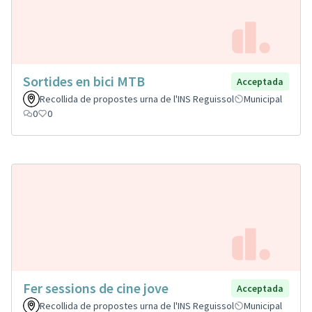
Sortides en bici MTB
Acceptada
Recollida de propostes urna de l'INS Reguissol
Municipal
0
0
Fer sessions de cine jove
Acceptada
Recollida de propostes urna de l'INS Reguissol
Municipal