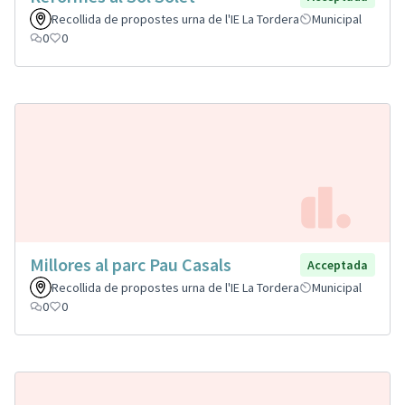
Recollida de propostes urna de l'IE La Tordera
Municipal
0
0
Millores al parc Pau Casals
Acceptada
Recollida de propostes urna de l'IE La Tordera
Municipal
0
0