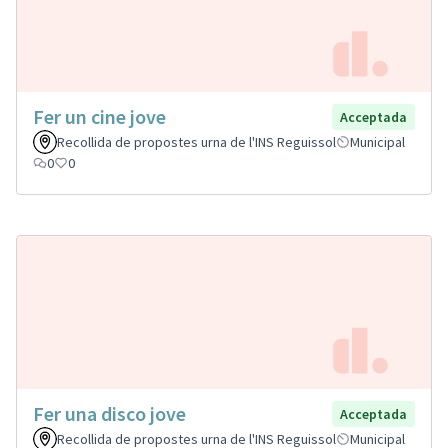
Fer un cine jove
Acceptada
Recollida de propostes urna de l'INS Reguissol
Municipal
0
0
Fer una disco jove
Acceptada
Recollida de propostes urna de l'INS Reguissol
Municipal