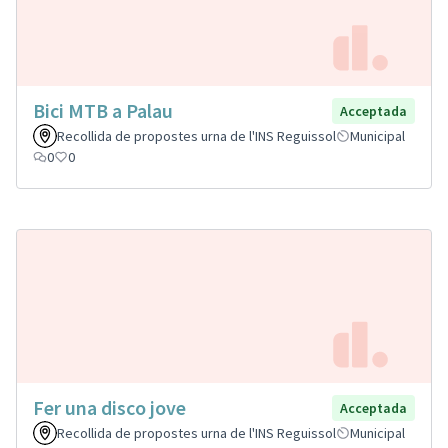
Bici MTB a Palau
Acceptada
Recollida de propostes urna de l'INS Reguissol
Municipal
0
0
Fer una disco jove
Acceptada
Recollida de propostes urna de l'INS Reguissol
Municipal