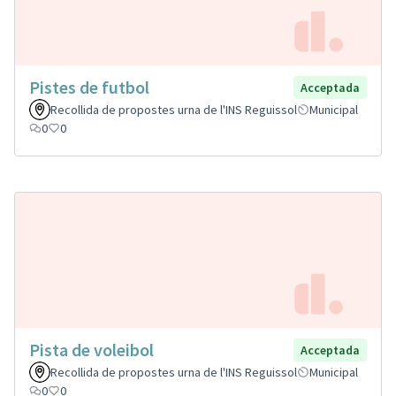
Pistes de futbol
Acceptada
Recollida de propostes urna de l'INS Reguissol
Municipal
0
0
Pista de voleibol
Acceptada
Recollida de propostes urna de l'INS Reguissol
Municipal
0
0