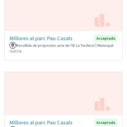
Millores al parc Pau Casals
Acceptada
Recollida de propostes urna de l'IE La Tordera
Municipal
0
0
Millores al parc Pau Casals
Acceptada