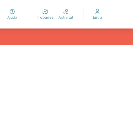
Ajuda
Trobades
Activitat
Entra